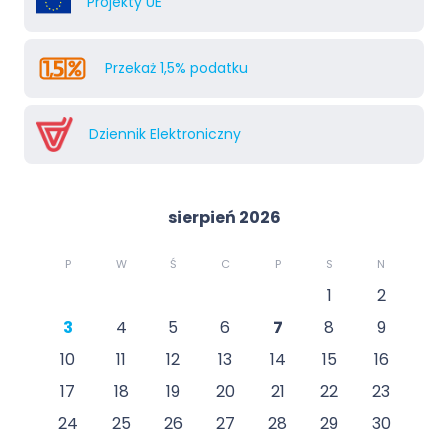
Projekty UE
Przekaż 1,5% podatku
Dziennik Elektroniczny
sierpień 2026
P
W
Ś
C
P
S
N
1
2
3
4
5
6
7
8
9
10
11
12
13
14
15
16
17
18
19
20
21
22
23
24
25
26
27
28
29
30